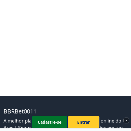
BBRBet0011
A melhor plataforma de apostas esportivas online do
×
Cadastre-se
Entrar
Brasil. Segurança, diversão e grandes prêmios em um