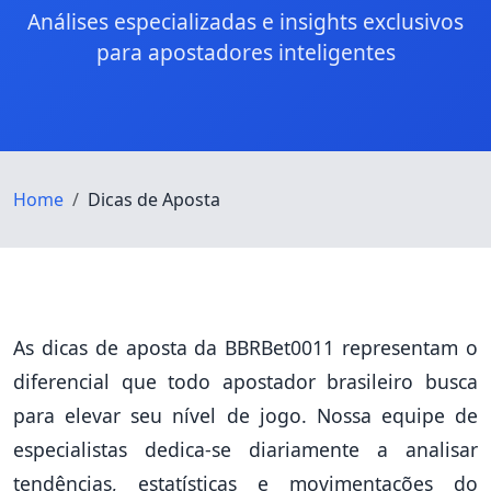
Análises especializadas e insights exclusivos
para apostadores inteligentes
Home
Dicas de Aposta
As dicas de aposta da BBRBet0011 representam o
diferencial que todo apostador brasileiro busca
para elevar seu nível de jogo. Nossa equipe de
especialistas dedica-se diariamente a analisar
tendências, estatísticas e movimentações do