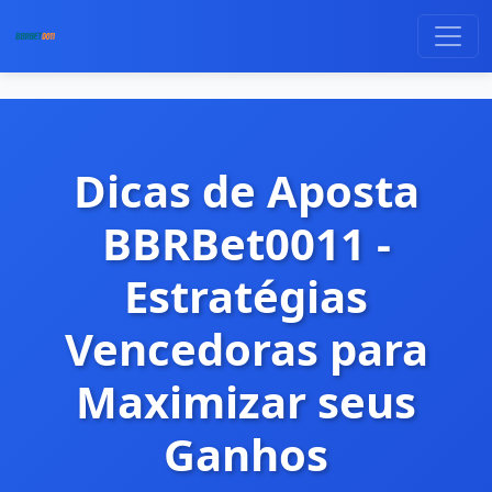
Dicas de Aposta
BBRBet0011 -
Estratégias
Vencedoras para
Maximizar seus
Ganhos