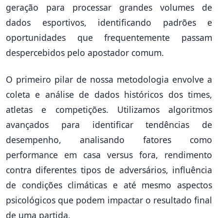
geração para processar grandes volumes de
dados esportivos, identificando padrões e
oportunidades que frequentemente passam
despercebidos pelo apostador comum.
O primeiro pilar de nossa metodologia envolve a
coleta e análise de dados históricos dos times,
atletas e competições. Utilizamos algoritmos
avançados para identificar tendências de
desempenho, analisando fatores como
performance em casa versus fora, rendimento
contra diferentes tipos de adversários, influência
de condições climáticas e até mesmo aspectos
psicológicos que podem impactar o resultado final
de uma partida.