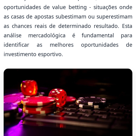
oportunidades de value betting - situações onde
as casas de apostas subestimam ou superestimam
as chances reais de determinado resultado. Esta
análise mercadológica é fundamental para
identificar as melhores oportunidades de
investimento esportivo.