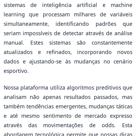
sistemas de inteligência artificial e machine
learning que processam milhares de variáveis
simultaneamente, identificando padrões que
seriam impossíveis de detectar através de análise
manual. Estes sistemas são constantemente
atualizados e refinados, incorporando novos
dados e ajustando-se às mudanças no cenário
esportivo.
Nossa plataforma utiliza algoritmos preditivos que
analisam não apenas resultados passados, mas
também tendências emergentes, mudanças táticas
e até mesmo sentimento de mercado expresso
através das movimentações de odds. Esta
abordagem tecnológica permite que nossas dicas