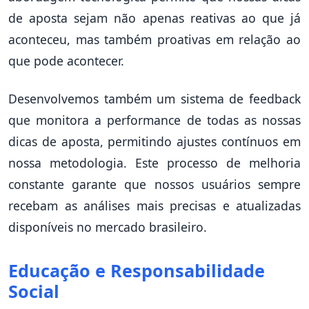
de aposta sejam não apenas reativas ao que já
aconteceu, mas também proativas em relação ao
que pode acontecer.
Desenvolvemos também um sistema de feedback
que monitora a performance de todas as nossas
dicas de aposta, permitindo ajustes contínuos em
nossa metodologia. Este processo de melhoria
constante garante que nossos usuários sempre
recebam as análises mais precisas e atualizadas
disponíveis no mercado brasileiro.
Educação e Responsabilidade
Social